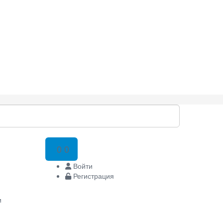
0
0
Войти
Регистрация
и