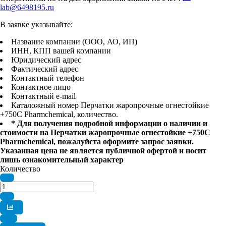
lab@6498195.ru
В заявке указывайте:
Название компании (ООО, АО, ИП)
ИНН, КПП вашей компании
Юридический адрес
Фактический адрес
Контактный телефон
Контактное лицо
Контактный e-mail
Каталожный номер Перчатки жаропрочные огнестойкие
+750С Pharmchemical, количество.
* Для получения подробной информации о наличии и
стоимости на Перчатки жаропрочные огнестойкие +750С
Pharmchemical, пожалуйста оформите запрос заявки.
Указанная цена не является публичной офертой и носит
лишь ознакомительный характер
Количество