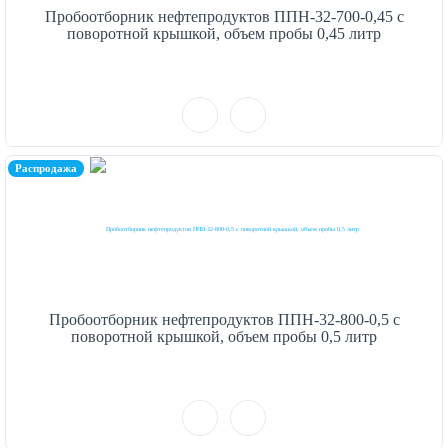
Пробоотборник нефтепродуктов ППН-32-700-0,45 с
поворотной крышкой, объем пробы 0,45 литр
Распродажа
Пробоотборник нефтепродуктов ППН-32-800-0,5 с
поворотной крышкой, объем пробы 0,5 литр