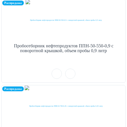
Распродажа
Пробоотборник нефтепродуктов ППН-50-550-0,9 с
поворотной крышкой, объем пробы 0,9 литр
Распродажа