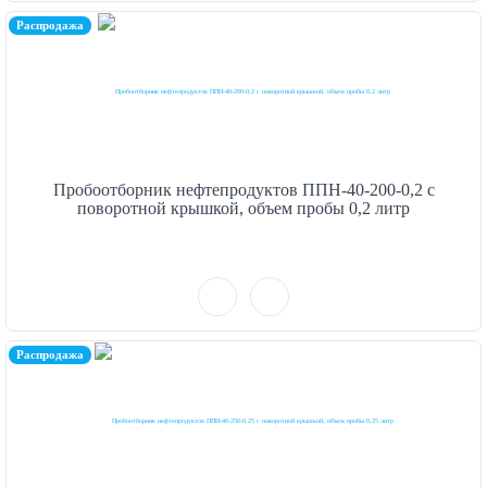
Распродажа
Пробоотборник нефтепродуктов ППН-40-200-0,2 с
поворотной крышкой, объем пробы 0,2 литр
Распродажа