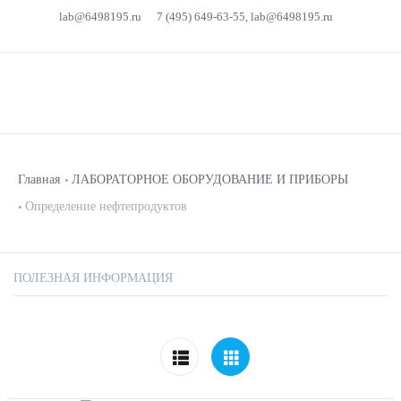
lab@6498195.ru
7 (495) 649-63-55, lab@6498195.ru
Главная
ЛАБОРАТОРНОЕ ОБОРУДОВАНИЕ И ПРИБОРЫ
Определение нефтепродуктов
ПОЛЕЗНАЯ ИНФОРМАЦИЯ