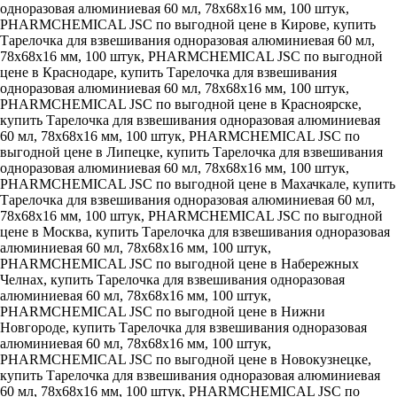
одноразовая алюминиевая 60 мл, 78x68x16 мм, 100 штук,
PHARMCHEMICAL JSC по выгодной цене в Кирове, купить
Тарелочка для взвешивания одноразовая алюминиевая 60 мл,
78x68x16 мм, 100 штук, PHARMCHEMICAL JSC по выгодной
цене в Краснодаре, купить Тарелочка для взвешивания
одноразовая алюминиевая 60 мл, 78x68x16 мм, 100 штук,
PHARMCHEMICAL JSC по выгодной цене в Красноярске,
купить Тарелочка для взвешивания одноразовая алюминиевая
60 мл, 78x68x16 мм, 100 штук, PHARMCHEMICAL JSC по
выгодной цене в Липецке, купить Тарелочка для взвешивания
одноразовая алюминиевая 60 мл, 78x68x16 мм, 100 штук,
PHARMCHEMICAL JSC по выгодной цене в Махачкале, купить
Тарелочка для взвешивания одноразовая алюминиевая 60 мл,
78x68x16 мм, 100 штук, PHARMCHEMICAL JSC по выгодной
цене в Москва, купить Тарелочка для взвешивания одноразовая
алюминиевая 60 мл, 78x68x16 мм, 100 штук,
PHARMCHEMICAL JSC по выгодной цене в Набережных
Челнах, купить Тарелочка для взвешивания одноразовая
алюминиевая 60 мл, 78x68x16 мм, 100 штук,
PHARMCHEMICAL JSC по выгодной цене в Нижни
Новгороде, купить Тарелочка для взвешивания одноразовая
алюминиевая 60 мл, 78x68x16 мм, 100 штук,
PHARMCHEMICAL JSC по выгодной цене в Новокузнецке,
купить Тарелочка для взвешивания одноразовая алюминиевая
60 мл, 78x68x16 мм, 100 штук, PHARMCHEMICAL JSC по