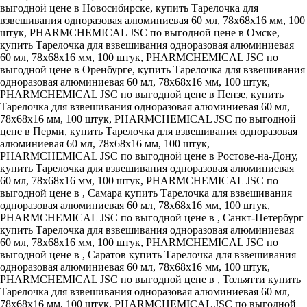
выгодной цене в Новосибирске, купить Тарелочка для
взвешивания одноразовая алюминиевая 60 мл, 78x68x16 мм, 100
штук, PHARMCHEMICAL JSC по выгодной цене в Омске,
купить Тарелочка для взвешивания одноразовая алюминиевая
60 мл, 78x68x16 мм, 100 штук, PHARMCHEMICAL JSC по
выгодной цене в Оренбурге, купить Тарелочка для взвешивания
одноразовая алюминиевая 60 мл, 78x68x16 мм, 100 штук,
PHARMCHEMICAL JSC по выгодной цене в Пензе, купить
Тарелочка для взвешивания одноразовая алюминиевая 60 мл,
78x68x16 мм, 100 штук, PHARMCHEMICAL JSC по выгодной
цене в Перми, купить Тарелочка для взвешивания одноразовая
алюминиевая 60 мл, 78x68x16 мм, 100 штук,
PHARMCHEMICAL JSC по выгодной цене в Ростове-на-Дону,
купить Тарелочка для взвешивания одноразовая алюминиевая
60 мл, 78x68x16 мм, 100 штук, PHARMCHEMICAL JSC по
выгодной цене в , Самара купить Тарелочка для взвешивания
одноразовая алюминиевая 60 мл, 78x68x16 мм, 100 штук,
PHARMCHEMICAL JSC по выгодной цене в , Санкт-Петербург
купить Тарелочка для взвешивания одноразовая алюминиевая
60 мл, 78x68x16 мм, 100 штук, PHARMCHEMICAL JSC по
выгодной цене в , Саратов купить Тарелочка для взвешивания
одноразовая алюминиевая 60 мл, 78x68x16 мм, 100 штук,
PHARMCHEMICAL JSC по выгодной цене в , Тольятти купить
Тарелочка для взвешивания одноразовая алюминиевая 60 мл,
78x68x16 мм, 100 штук, PHARMCHEMICAL JSC по выгодной