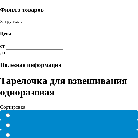
Фильтр товаров
Загрузка...
Цена
от
до
Полезная информация
Тарелочка для взвешивания
одноразовая
Сортировка: