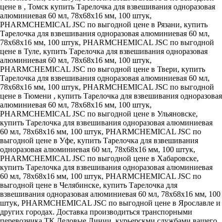
цене в , Томск купить Тарелочка для взвешивания одноразовая
алюминиевая 60 мл, 78x68x16 мм, 100 штук,
PHARMCHEMICAL JSC по выгодной цене в Рязани, купить
Тарелочка для взвешивания одноразовая алюминиевая 60 мл,
78x68x16 мм, 100 штук, PHARMCHEMICAL JSC по выгодной
цене в Туле, купить Тарелочка для взвешивания одноразовая
алюминиевая 60 мл, 78x68x16 мм, 100 штук,
PHARMCHEMICAL JSC по выгодной цене в Твери, купить
Тарелочка для взвешивания одноразовая алюминиевая 60 мл,
78x68x16 мм, 100 штук, PHARMCHEMICAL JSC по выгодной
цене в Тюмени , купить Тарелочка для взвешивания одноразовая
алюминиевая 60 мл, 78x68x16 мм, 100 штук,
PHARMCHEMICAL JSC по выгодной цене в Ульяновске,
купить Тарелочка для взвешивания одноразовая алюминиевая
60 мл, 78x68x16 мм, 100 штук, PHARMCHEMICAL JSC по
выгодной цене в Уфе, купить Тарелочка для взвешивания
одноразовая алюминиевая 60 мл, 78x68x16 мм, 100 штук,
PHARMCHEMICAL JSC по выгодной цене в Хабаровске,
купить Тарелочка для взвешивания одноразовая алюминиевая
60 мл, 78x68x16 мм, 100 штук, PHARMCHEMICAL JSC по
выгодной цене в Челябинске, купить Тарелочка для
взвешивания одноразовая алюминиевая 60 мл, 78x68x16 мм, 100
штук, PHARMCHEMICAL JSC по выгодной цене в Ярославле и
других городах. Доставка производиться транспорными
перевозчика ТК Деловые Линии, курьерскми службами вашего