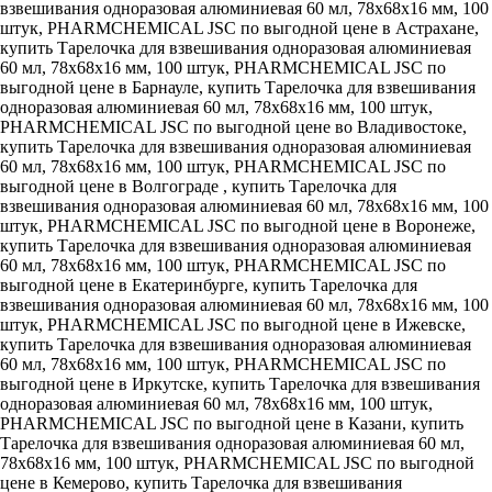
взвешивания одноразовая алюминиевая 60 мл, 78x68x16 мм, 100
штук, PHARMCHEMICAL JSC по выгодной цене в Астрахане,
купить Тарелочка для взвешивания одноразовая алюминиевая
60 мл, 78x68x16 мм, 100 штук, PHARMCHEMICAL JSC по
выгодной цене в Барнауле, купить Тарелочка для взвешивания
одноразовая алюминиевая 60 мл, 78x68x16 мм, 100 штук,
PHARMCHEMICAL JSC по выгодной цене во Владивостоке,
купить Тарелочка для взвешивания одноразовая алюминиевая
60 мл, 78x68x16 мм, 100 штук, PHARMCHEMICAL JSC по
выгодной цене в Волгограде , купить Тарелочка для
взвешивания одноразовая алюминиевая 60 мл, 78x68x16 мм, 100
штук, PHARMCHEMICAL JSC по выгодной цене в Воронеже,
купить Тарелочка для взвешивания одноразовая алюминиевая
60 мл, 78x68x16 мм, 100 штук, PHARMCHEMICAL JSC по
выгодной цене в Екатеринбурге, купить Тарелочка для
взвешивания одноразовая алюминиевая 60 мл, 78x68x16 мм, 100
штук, PHARMCHEMICAL JSC по выгодной цене в Ижевске,
купить Тарелочка для взвешивания одноразовая алюминиевая
60 мл, 78x68x16 мм, 100 штук, PHARMCHEMICAL JSC по
выгодной цене в Иркутске, купить Тарелочка для взвешивания
одноразовая алюминиевая 60 мл, 78x68x16 мм, 100 штук,
PHARMCHEMICAL JSC по выгодной цене в Казани, купить
Тарелочка для взвешивания одноразовая алюминиевая 60 мл,
78x68x16 мм, 100 штук, PHARMCHEMICAL JSC по выгодной
цене в Кемерово, купить Тарелочка для взвешивания