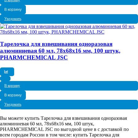
В корзину
В корзину
Уведомить
Тарелочка для взвешивания одноразовая
алюминиевая 60 мл, 78x68x16 мм, 100 штук,
PHARMCHEMICAL JSC
В корзину
В корзину
Уведомить
Вы можете купить Тарелочка для взвешивания одноразовая
алюминиевая 60 мл, 78x68x16 мм, 100 штук,
PHARMCHEMICAL JSC по выгодной цене в с доставкой по
всем городам России в том числе: купить Тарелочка для