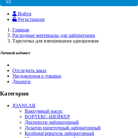
0
0
Войти
Регистрация
Главная
Расходные материалы для лаборатории
Тарелочка для взвешивания одноразовая
Личный кабинет
Отследить заказ
Уведомления о товарах
Диалоги
Категории
JOANLAB
Ваккумный насос
ВОРТЕКС-ШЕЙКЕР
Диспенсер лабораторный
Дозатор пипеточный лабораторный
Колбонагреватель лабораторный